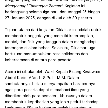
Menghadapi Tantangan Zaman”
. Kegiatan ini
berlangsung selama tiga hari, dari tanggal 25 hingga
27 Januari 2025, dengan diikuti oleh 30 peserta.
Tujuan utama dari kegiatan Diklatsar ini adalah untuk
membentuk anggota yang memiliki keterampilan,
mental, dan fisik yang tangguh dalam menghadapi
tantangan di alam bebas. Selain itu, Diklatsar juga
bertujuan menumbuhkan rasa solidaritas dan
kebersamaan di antara para peserta.
Acara ini dibuka oleh Wakil Kepala Bidang Kesiswaan,
Abdul Karim Afandi, S.Pd.I., M.M. Dalam
sambutannya, beliau menyampaikan harapannya
agar para peserta dapat memahami ilmu yang
diberikan oleh para pemateri, khususnya dalam
membentuk kepribadian yang lebih peduli terhadap
lingkungan. “Saya berharap melalui kegiatan ini,