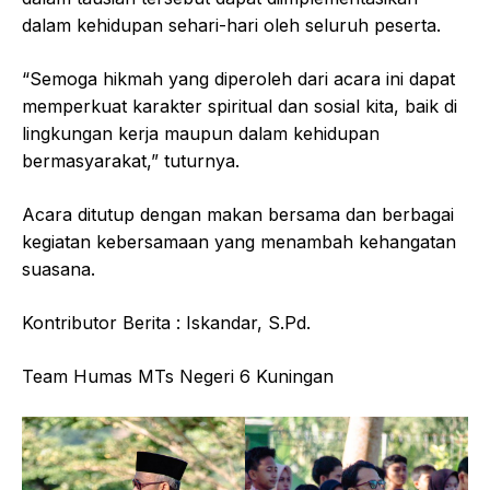
dalam kehidupan sehari-hari oleh seluruh peserta.
“Semoga hikmah yang diperoleh dari acara ini dapat
memperkuat karakter spiritual dan sosial kita, baik di
lingkungan kerja maupun dalam kehidupan
bermasyarakat,” tuturnya.
Acara ditutup dengan makan bersama dan berbagai
kegiatan kebersamaan yang menambah kehangatan
suasana.
Kontributor Berita : Iskandar, S.Pd.
Team Humas MTs Negeri 6 Kuningan