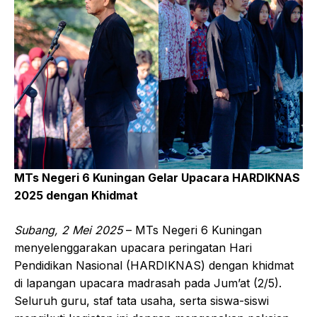
MTs Negeri 6 Kuningan Gelar Upacara HARDIKNAS
2025 dengan Khidmat
Subang, 2 Mei 2025
– MTs Negeri 6 Kuningan
menyelenggarakan upacara peringatan Hari
Pendidikan Nasional (HARDIKNAS) dengan khidmat
di lapangan upacara madrasah pada Jum’at (2/5).
Seluruh guru, staf tata usaha, serta siswa-siswi