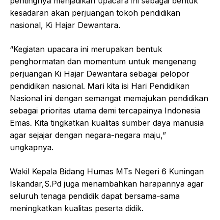
pentingnya menjadikan upacara ini sebagai bentuk
kesadaran akan perjuangan tokoh pendidikan
nasional, Ki Hajar Dewantara.
“Kegiatan upacara ini merupakan bentuk
penghormatan dan momentum untuk mengenang
perjuangan Ki Hajar Dewantara sebagai pelopor
pendidikan nasional. Mari kita isi Hari Pendidikan
Nasional ini dengan semangat memajukan pendidikan
sebagai prioritas utama demi tercapainya Indonesia
Emas. Kita tingkatkan kualitas sumber daya manusia
agar sejajar dengan negara-negara maju,”
ungkapnya.
Wakil Kepala Bidang Humas MTs Negeri 6 Kuningan
Iskandar,S.Pd juga menambahkan harapannya agar
seluruh tenaga pendidik dapat bersama-sama
meningkatkan kualitas peserta didik.