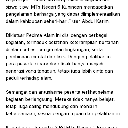
siswa-siswi MTs Negeri 6 Kuningan mendapatkan
pengalaman berharga yang dapat diimplementasikan
dalam kehidupan sehari-hari,” ujar Abdul Karim.
Diklatsar Pecinta Alam ini diisi dengan berbagai
kegiatan, termasuk pelatihan keterampilan bertahan
di alam bebas, pengenalan lingkungan, serta
pembinaan mental dan fisik. Dengan pelatihan ini,
para peserta diharapkan tidak hanya menjadi
generasi yang tangguh, tetapi juga lebih cinta dan
peduli terhadap alam.
Semangat dan antusiasme peserta terlihat selama
kegiatan berlangsung. Mereka tidak hanya belajar,
tetapi juga saling mendukung dan menjalin
kebersamaan, sesuai dengan tujuan dari pelatihan ini.
Kontributor : Iskandar,S.Pd MTs Negeri 6 Kuningan