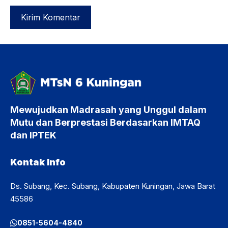
Mewujudkan Madrasah yang Unggul dalam
Mutu dan Berprestasi Berdasarkan IMTAQ
dan IPTEK
Kontak Info
Ds. Subang, Kec. Subang, Kabupaten Kuningan, Jawa Barat
45586
0851-5604-4840