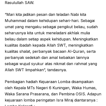
Rasulullah SAW.
“Mari kita jadikan pesan dan teladan Nabi kita
Muhammad dalam kehidupan sehari-hari. Sebagai
umat yang mengaku sebagai pengikut beliau, sudah
seharusnya kita untuk meneladani akhlak mulia
beliau dalam setiap aspek kehidupan. Meningkatkan
kualitas ibadah kepada Allah SWT, meningkatkan
kualitas shalat, perbanyak bacaan Al-Quran, serta
perbanyak sedekah dan amal kebaikan lainnya
sebagai wujud syukur atas nikmat dan rahmat yang
Allah SWT limpahkan”, tandasnya.
Pembagian hadiah Kejuaraan Lomba disampaikan
oleh Kepala MTs Negeri 6 Kuningan, Waka Humas,
Waka Sarana Prasarana, dan Pembina OSIS. Adapun
kejuaraan lomba peringatan Isra Miraj diantaranya :