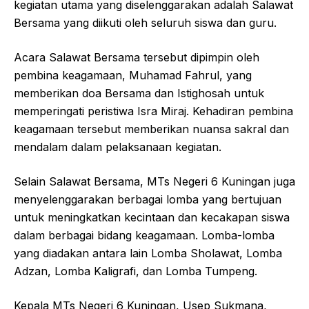
kegiatan utama yang diselenggarakan adalah Salawat
Bersama yang diikuti oleh seluruh siswa dan guru.
Acara Salawat Bersama tersebut dipimpin oleh
pembina keagamaan, Muhamad Fahrul, yang
memberikan doa Bersama dan Istighosah untuk
memperingati peristiwa Isra Miraj. Kehadiran pembina
keagamaan tersebut memberikan nuansa sakral dan
mendalam dalam pelaksanaan kegiatan.
Selain Salawat Bersama, MTs Negeri 6 Kuningan juga
menyelenggarakan berbagai lomba yang bertujuan
untuk meningkatkan kecintaan dan kecakapan siswa
dalam berbagai bidang keagamaan. Lomba-lomba
yang diadakan antara lain Lomba Sholawat, Lomba
Adzan, Lomba Kaligrafi, dan Lomba Tumpeng.
Kepala MTs Negeri 6 Kuningan, Usep Sukmana,