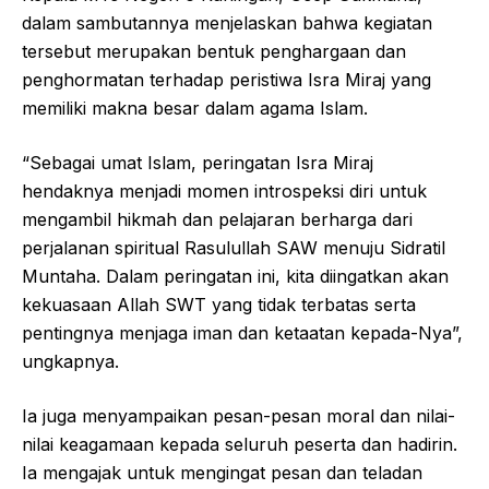
dalam sambutannya menjelaskan bahwa kegiatan
tersebut merupakan bentuk penghargaan dan
penghormatan terhadap peristiwa Isra Miraj yang
memiliki makna besar dalam agama Islam.
“Sebagai umat Islam, peringatan Isra Miraj
hendaknya menjadi momen introspeksi diri untuk
mengambil hikmah dan pelajaran berharga dari
perjalanan spiritual Rasulullah SAW menuju Sidratil
Muntaha. Dalam peringatan ini, kita diingatkan akan
kekuasaan Allah SWT yang tidak terbatas serta
pentingnya menjaga iman dan ketaatan kepada-Nya”,
ungkapnya.
Ia juga menyampaikan pesan-pesan moral dan nilai-
nilai keagamaan kepada seluruh peserta dan hadirin.
Ia mengajak untuk mengingat pesan dan teladan