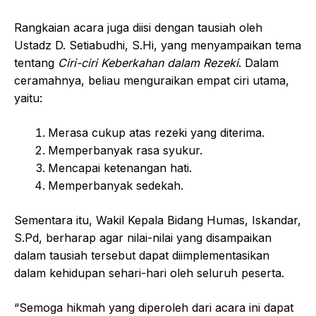
Rangkaian acara juga diisi dengan tausiah oleh
Ustadz D. Setiabudhi, S.Hi, yang menyampaikan tema
tentang
Ciri-ciri Keberkahan dalam Rezeki
. Dalam
ceramahnya, beliau menguraikan empat ciri utama,
yaitu:
Merasa cukup atas rezeki yang diterima.
Memperbanyak rasa syukur.
Mencapai ketenangan hati.
Memperbanyak sedekah.
Sementara itu, Wakil Kepala Bidang Humas, Iskandar,
S.Pd, berharap agar nilai-nilai yang disampaikan
dalam tausiah tersebut dapat diimplementasikan
dalam kehidupan sehari-hari oleh seluruh peserta.
“Semoga hikmah yang diperoleh dari acara ini dapat