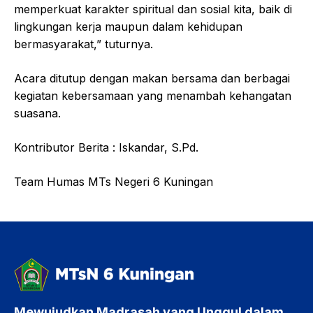
memperkuat karakter spiritual dan sosial kita, baik di
lingkungan kerja maupun dalam kehidupan
bermasyarakat,” tuturnya.
Acara ditutup dengan makan bersama dan berbagai
kegiatan kebersamaan yang menambah kehangatan
suasana.
Kontributor Berita : Iskandar, S.Pd.
Team Humas MTs Negeri 6 Kuningan
Mewujudkan Madrasah yang Unggul dalam