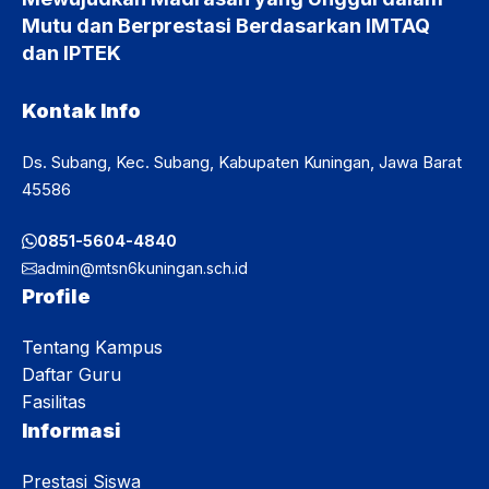
Mutu dan Berprestasi Berdasarkan IMTAQ
dan IPTEK
Kontak Info
Ds. Subang, Kec. Subang, Kabupaten Kuningan, Jawa Barat
45586
0851-5604-4840
admin@mtsn6kuningan.sch.id
Profile
Tentang Kampus
Daftar Guru
Fasilitas
Informasi
Prestasi Siswa