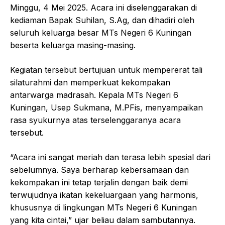
Minggu, 4 Mei 2025. Acara ini diselenggarakan di
kediaman Bapak Suhilan, S.Ag, dan dihadiri oleh
seluruh keluarga besar MTs Negeri 6 Kuningan
beserta keluarga masing-masing.
Kegiatan tersebut bertujuan untuk mempererat tali
silaturahmi dan memperkuat kekompakan
antarwarga madrasah. Kepala MTs Negeri 6
Kuningan, Usep Sukmana, M.PFis, menyampaikan
rasa syukurnya atas terselenggaranya acara
tersebut.
“Acara ini sangat meriah dan terasa lebih spesial dari
sebelumnya. Saya berharap kebersamaan dan
kekompakan ini tetap terjalin dengan baik demi
terwujudnya ikatan kekeluargaan yang harmonis,
khususnya di lingkungan MTs Negeri 6 Kuningan
yang kita cintai,” ujar beliau dalam sambutannya.